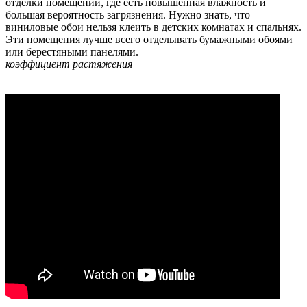
отделки помещений, где есть повышенная влажность и
большая вероятность загрязнения. Нужно знать, что
виниловые обои нельзя клеить в детских комнатах и спальнях.
Эти помещения лучше всего отделывать бумажными обоями
или берестяными панелями.
коэффициент растяжения