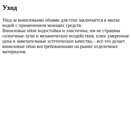
Уход
Уход за виниловыми обоями для стен заключается в мытье
водой с применением моющих средств.
Виниловые обои водостойки и эластичны, им не страшны
солнечные лучи и механические воздействия, плюс умеренная
цена и замечательные эстетические качества, - всё это делает
виниловые обои востребованными на рынке отделочных
материалов.