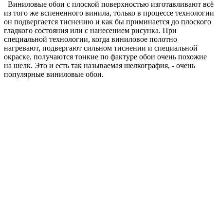
Виниловые обои с плоской поверхностью изготавливают всё
из того же вспененного винила, только в процессе технологии
он подвергается тиснению и как бы приминается до плоского
гладкого состояния или с нанесением рисунка. При
специальной технологии, когда виниловое полотно
нагревают, подвергают сильном тиснении и специальной
окраске, получаются тонкие по фактуре обои очень похожие
на шелк. Это и есть так называемая шелкография, - очень
популярные виниловые обои.