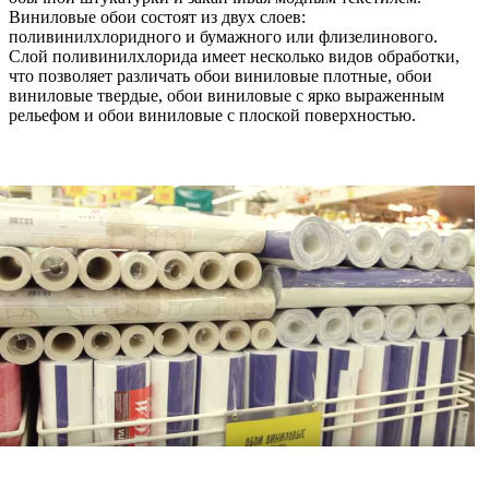
Виниловые обои состоят из двух слоев:
поливинилхлоридного и бумажного или флизелинового.
Слой поливинилхлорида имеет несколько видов обработки,
что позволяет различать обои виниловые плотные, обои
виниловые твердые, обои виниловые с ярко выраженным
рельефом и обои виниловые с плоской поверхностью.