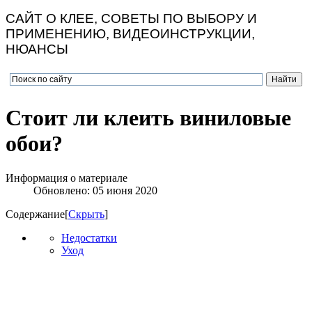
САЙТ О КЛЕЕ, СОВЕТЫ ПО ВЫБОРУ И
ПРИМЕНЕНИЮ, ВИДЕОИНСТРУКЦИИ,
НЮАНСЫ
Стоит ли клеить виниловые
обои?
Информация о материале
Обновлено: 05 июня 2020
Содержание
[
Скрыть
]
Недостатки
Уход