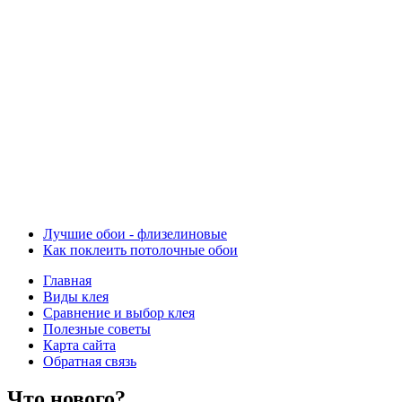
Лучшие обои - флизелиновые
Как поклеить потолочные обои
Главная
Виды клея
Сравнение и выбор клея
Полезные советы
Карта сайта
Обратная связь
Что нового?