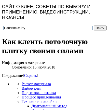
САЙТ О КЛЕЕ, СОВЕТЫ ПО ВЫБОРУ И
ПРИМЕНЕНИЮ, ВИДЕОИНСТРУКЦИИ,
НЮАНСЫ
Как клеить потолочную
плитку своими силами
Информация о материале
Обновлено: 13 июля 2018
Содержание
[
Скрыть
]
Расчет материала
Выбор клея
Подготовка потолка
Процесс приклеивания
Технологии оклейки
Диагональный метод