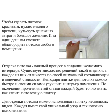
Чтобы сделать потолок
красивым, нужно немного
времени, чуть-чуть денежных
затрат и большое желание. И за
один день вы сможете
облагородить потолок любого
помещения.
Отделка потолка - важный процесс в создании желаемого
интерьера. Существует множество решений такой отделки, а
каждое из них отличается по своей визуальной составляющей
и конечной стоимости. Благодаря плитке для потолка можно
быстро и своими силами улучшить интерьер помещения. По
окончании прочтения этой статьи каждый будет точно знать,
как клеить потолочную плитку.
Для отделки потолка можно использовать плитку нескольких
видов. Каждая имеет свой уникальный узор и технологию
приклеивания.