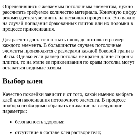
Определившись с желаемым потолочным элементом, нужно
рассчитать требуемое количество материала. Конечную цифру
рекомендуется увеличить на несколько процентов. Это важно
на случай попадания бракованных плиток или их поломки в
процессе приклеивания.
Для расчета достаточно знать площадь потолка и размер
каждого элемента. В большинстве случаев потолочные
элементы производятся с размерами каждой боковой грани в
50 см. Однако если размер потолка не кратен длине стороны
плитки, то на этапе ее приклеивания по краям потолка могут
оставаться видимые зазоры.
Выбор клея
Качество поклейки зависит и от того, какой именно выбрать
клей для наклеивания потолочного элемента. В процессе
подбора необходимо обращать внимание на следующие
параметры:
безопасность здоровья;
отсутствие в составе клея растворителя;