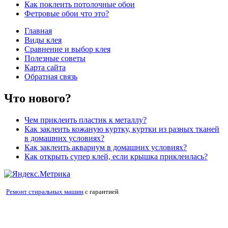
Как поклеить потолочные обои
Фетровые обои что это?
Главная
Виды клея
Сравнение и выбор клея
Полезные советы
Карта сайта
Обратная связь
Что нового?
Чем приклеить пластик к металлу?
Как заклеить кожаную куртку, куртки из разных тканей
в домашних условиях?
Как заклеить аквариум в домашних условиях?
Как открыть супер клей, если крышка приклеилась?
Ремонт стиральных машин
с гарантией