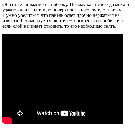
Обратите внимание на побелку. Потому как не всегда можно
удачно клеить на такую поверхность потолочную плитку.
Нужно убедиться, что панель будет прочно держаться на
извести. Рекомендуется шпателем поскрести по побелке и
если слой начинает отходить, то его необходимо снять.