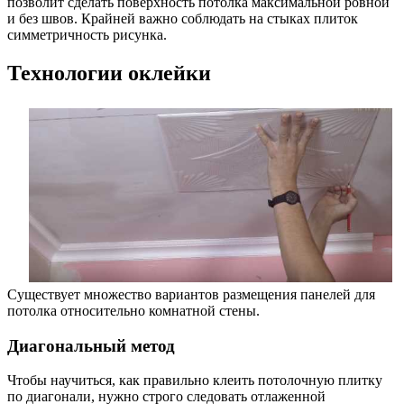
позволит сделать поверхность потолка максимальной ровной
и без швов. Крайней важно соблюдать на стыках плиток
симметричность рисунка.
Технологии оклейки
Существует множество вариантов размещения панелей для
потолка относительно комнатной стены.
Диагональный метод
Чтобы научиться, как правильно клеить потолочную плитку
по диагонали, нужно строго следовать отлаженной