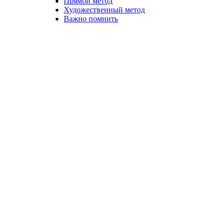
Прямой метод
Художественный метод
Важно помнить