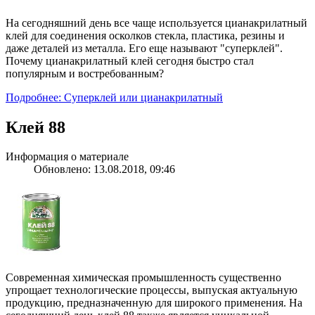
На сегодняшний день все чаще используется цианакрилатный
клей для соединения осколков стекла, пластика, резины и
даже деталей из металла. Его еще называют "суперклей".
Почему цианакрилатный клей сегодня быстро стал
популярным и востребованным?
Подробнее: Суперклей или цианакрилатный
Клей 88
Информация о материале
Обновлено: 13.08.2018, 09:46
Современная химическая промышленность существенно
упрощает технологические процессы, выпуская актуальную
продукцию, предназначенную для широкого применения. На