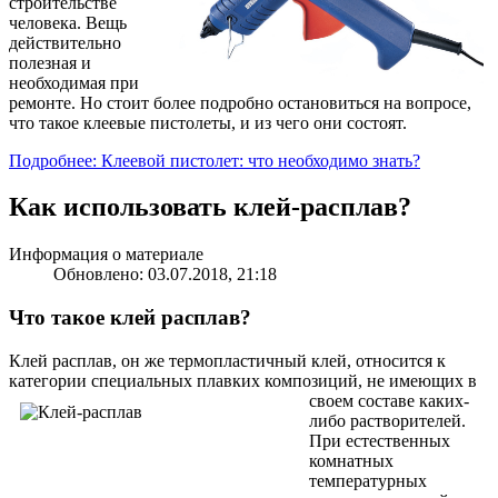
строительстве
человека. Вещь
действительно
полезная и
необходимая при
ремонте. Но стоит более подробно остановиться на вопросе,
что такое клеевые пистолеты, и из чего они состоят.
Подробнее: Клеевой пистолет: что необходимо знать?
Как использовать клей-расплав?
Информация о материале
Обновлено: 03.07.2018, 21:18
Что такое клей расплав?
Клей расплав, он же термопластичный клей, относится к
категории специальных плавких композиций, не
имеющих в
своем составе каких-
либо растворителей.
При естественных
комнатных
температурных