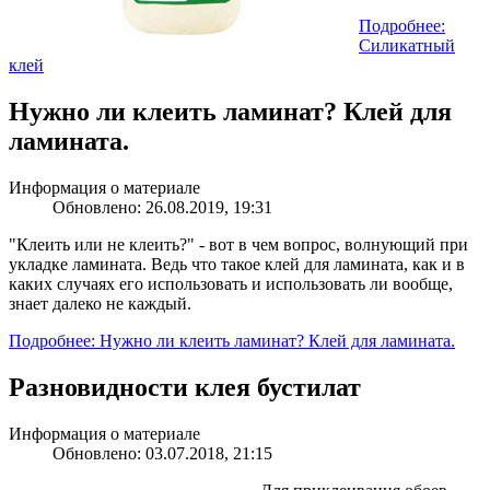
Подробнее:
Силикатный
клей
Нужно ли клеить ламинат? Клей для
ламината.
Информация о материале
Обновлено: 26.08.2019, 19:31
"Клеить или не клеить?" - вот в чем вопрос, волнующий при
укладке ламината. Ведь что такое клей для ламината, как и в
каких случаях его использовать и использовать ли вообще,
знает далеко не каждый.
Подробнее: Нужно ли клеить ламинат? Клей для ламината.
Разновидности клея бустилат
Информация о материале
Обновлено: 03.07.2018, 21:15