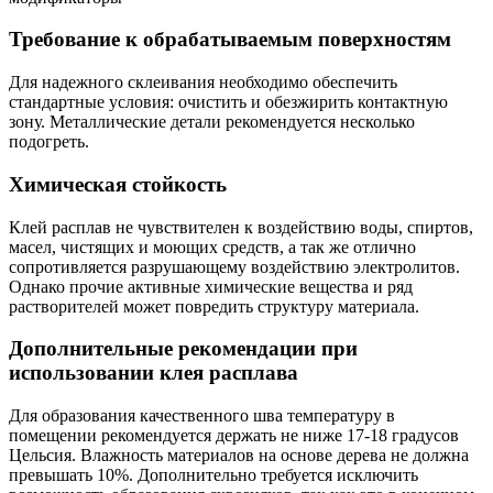
Требование к обрабатываемым поверхностям
Для надежного склеивания необходимо обеспечить
стандартные условия: очистить и обезжирить контактную
зону. Металлические детали рекомендуется несколько
подогреть.
Химическая стойкость
Клей расплав не чувствителен к воздействию воды, спиртов,
масел, чистящих и моющих средств, а так же отлично
сопротивляется разрушающему воздействию электролитов.
Однако прочие активные химические вещества и ряд
растворителей может повредить структуру материала.
Дополнительные рекомендации при
использовании клея расплава
Для образования качественного шва температуру в
помещении рекомендуется держать не ниже 17-18 градусов
Цельсия. Влажность материалов на основе дерева не должна
превышать 10%. Дополнительно требуется исключить