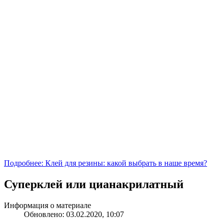
Подробнее: Клей для резины: какой выбрать в наше время?
Суперклей или цианакрилатный
Информация о материале
Обновлено: 03.02.2020, 10:07