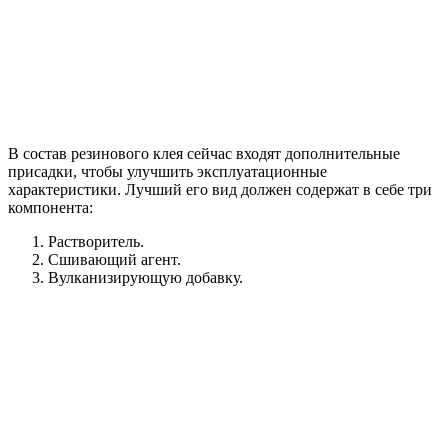
В состав резинового клея сейчас входят дополнительные
присадки, чтобы улучшить эксплуатационные
характеристики. Лучший его вид должен содержат в себе три
компонента:
Растворитель.
Сшивающий агент.
Вулканизирующую добавку.