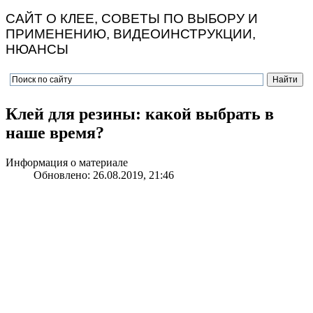
САЙТ О КЛЕЕ, СОВЕТЫ ПО ВЫБОРУ И
ПРИМЕНЕНИЮ, ВИДЕОИНСТРУКЦИИ,
НЮАНСЫ
Клей для резины: какой выбрать в
наше время?
Информация о материале
Обновлено: 26.08.2019, 21:46